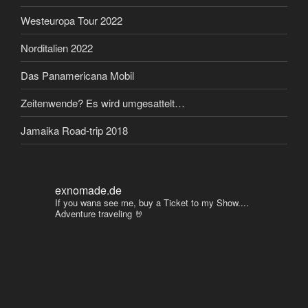
Westeuropa Tour 2022
Norditalien 2022
Das Panamericana Mobil
Zeitenwende? Es wird umgesattelt…
Jamaika Road-trip 2018
exnomade.de
If you wana see me, buy a Ticket to my Show....
Adventure traveling 🤘