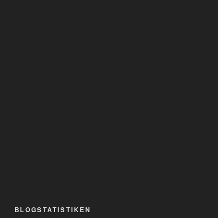
BLOGSTATISTIKEN