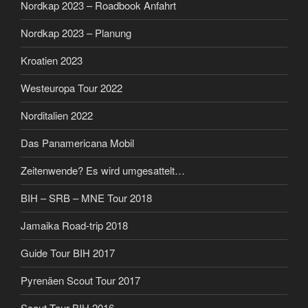
Nordkap 2023 – Roadbook Anfahrt
Nordkap 2023 – Planung
Kroatien 2023
Westeuropa Tour 2022
Norditalien 2022
Das Panamericana Mobil
Zeitenwende? Es wird umgesattelt…
BIH – SRB – MNE Tour 2018
Jamaika Road-trip 2018
Guide Tour BIH 2017
Pyrenäen Scout Tour 2017
Scout Tour BIH 2016