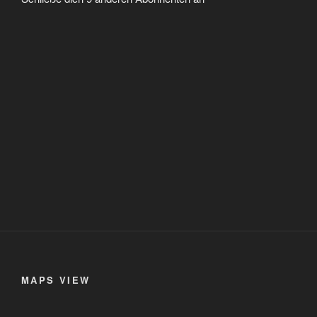
MAPS VIEW