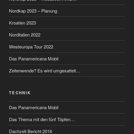
Nordkap 2023 – Planung
Kroatien 2023
Norditalien 2022
Westeuropa Tour 2022
Das Panamericana Mobil
Zeitenwende? Es wird umgesattelt…
TECHNIK
Das Panamericana Mobil
Das Thema mit den fünf Töpfen…
Dachzelt Bericht 2016