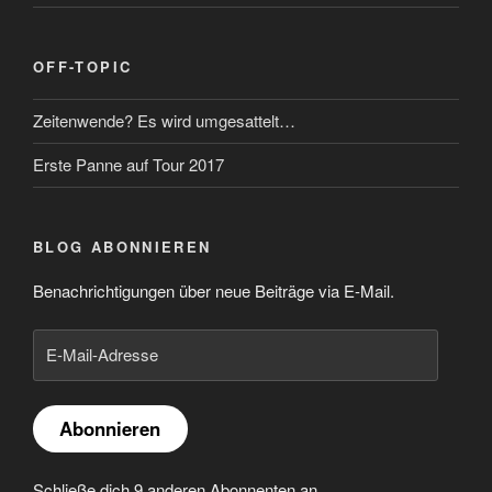
OFF-TOPIC
Zeitenwende? Es wird umgesattelt…
Erste Panne auf Tour 2017
BLOG ABONNIEREN
Benachrichtigungen über neue Beiträge via E-Mail.
E-
Mail-
Adresse
Abonnieren
Schließe dich 9 anderen Abonnenten an