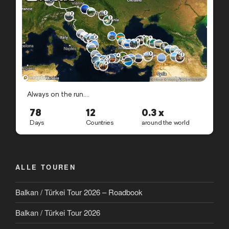
ALLE TOUREN
Balkan / Türkei Tour 2026 – Roadbook
Balkan / Türkei Tour 2026