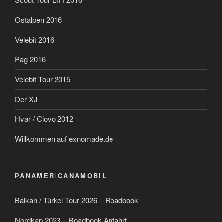
Ostalpen 2016
Velebit 2016
Pag 2016
Velebit Tour 2015
Der XJ
Hvar / Ciovo 2012
Willkommen auf exnomade.de
PANAMERICANAMOBIL
Balkan / Türkei Tour 2026 – Roadbook
Nordkap 2023 – Roadbook Anfahrt