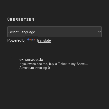
ÜBERSETZEN
Powered by
Translate
exnomade.de
If you wana see me, buy a Ticket to my Show....
Adventure traveling 🤘