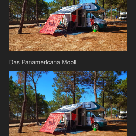
Das Panamericana Mobil