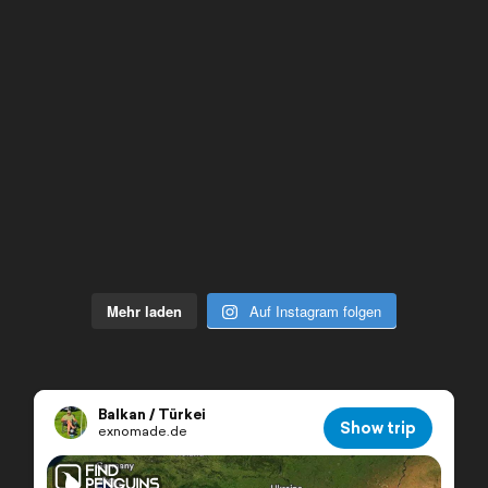
Mehr laden
Auf Instagram folgen