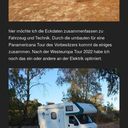
hier möchte ich die Eckdaten zusammenfassen zu
Fahrzeug und Technik. Durch die umbauten für eine
Panamericana Tour des Vorbesitzers kommt da einiges
zusammen. Nach der Westeuropa Tour 2022 habe ich
noch das ein oder andere an der Elektrik optimiert.