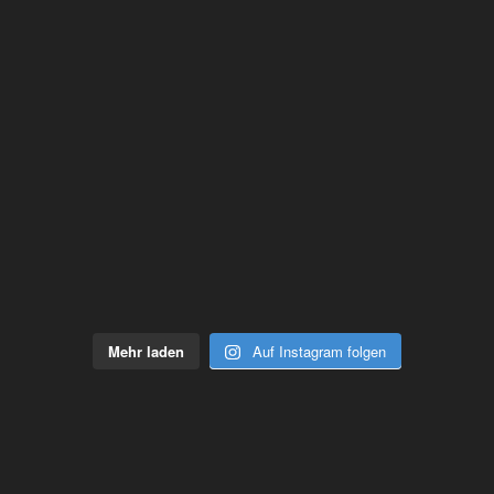
Mehr laden
Auf Instagram folgen