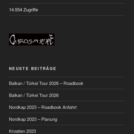
14.554 Zugriffe
NEUSTE BEITRÄGE
Balkan / Türkei Tour 2026 – Roadbook
Balkan / Türkei Tour 2026
Nordkap 2023 – Roadbook Anfahrt
Nordkap 2023 – Planung
Kroatien 2023