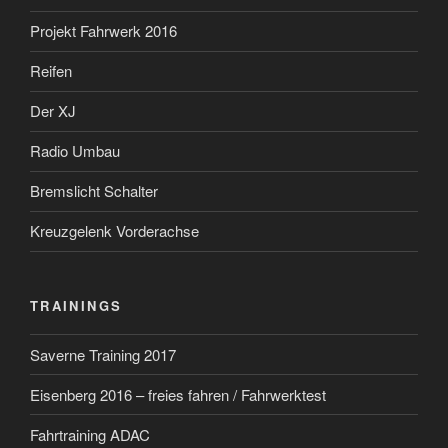
Projekt Fahrwerk 2016
Reifen
Der XJ
Radio Umbau
Bremslicht Schalter
Kreuzgelenk Vorderachse
TRAININGS
Saverne Training 2017
Eisenberg 2016 – freies fahren / Fahrwerktest
Fahrtraining ADAC