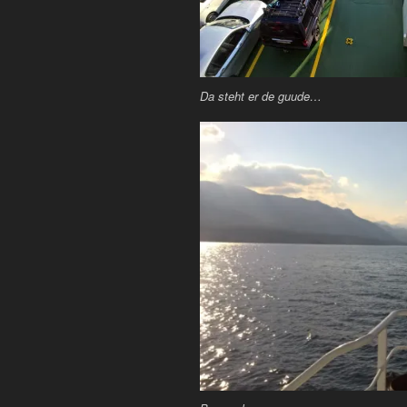
Da steht er de guude…