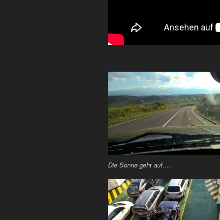
Die Sonne geht auf….