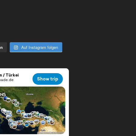
en
Auf Instagram folgen