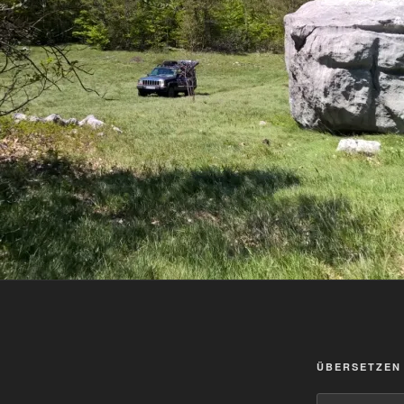
ÜBERSETZEN