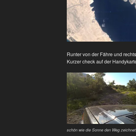
Runter von der Fähre und rechts
Kurzer check auf der Handykarte 
schön wie die Sonne den Weg zeichnet