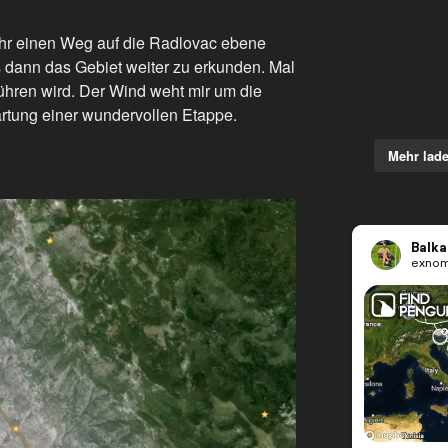
Jahr einen Weg auf die Radlovac ebene
 dann das Gebiet weiter zu erkunden. Mal
ühren wird. Der Wind weht mir um die
rtung einer wundervollen Etappe.
Mehr lad