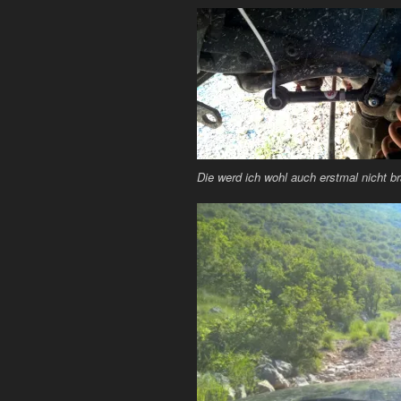
Die werd ich wohl auch erstmal nicht 