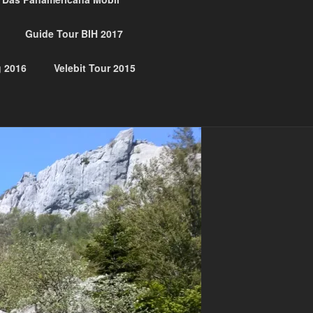
Guide Tour BIH 2017
ITE
 2016
Velebit Tour 2015