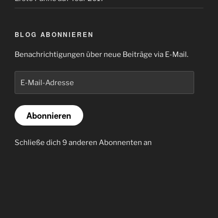
BLOG ABONNIEREN
Benachrichtigungen über neue Beiträge via E-Mail.
E-
Mail-
Adresse
Abonnieren
Schließe dich 9 anderen Abonnenten an