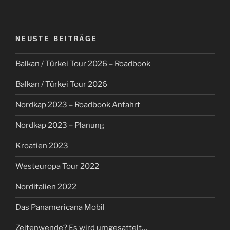
NEUSTE BEITRÄGE
Balkan / Türkei Tour 2026 – Roadbook
Balkan / Türkei Tour 2026
Nordkap 2023 – Roadbook Anfahrt
Nordkap 2023 – Planung
Kroatien 2023
Westeuropa Tour 2022
Norditalien 2022
Das Panamericana Mobil
Zeitenwende? Es wird umgesattelt…