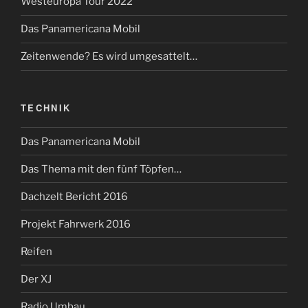
Westeuropa Tour 2022
Das Panamericana Mobil
Zeitenwende? Es wird umgesattelt…
TECHNIK
Das Panamericana Mobil
Das Thema mit den fünf Töpfen…
Dachzelt Bericht 2016
Projekt Fahrwerk 2016
Reifen
Der XJ
Radio Umbau