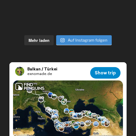
Mehr laden
Auf Instagram folgen