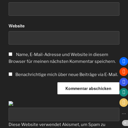
Website
Name, E-Mail-Adresse und Website in diesem
Browser für meinen nächsten Kommentar speichern.
Benachrichtige mich über neue Beiträge via E-Mail.
Diese Website verwendet Akismet, um Spam zu