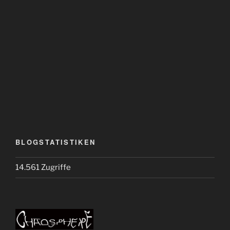
BLOGSTATISTIKEN
14.561 Zugriffe