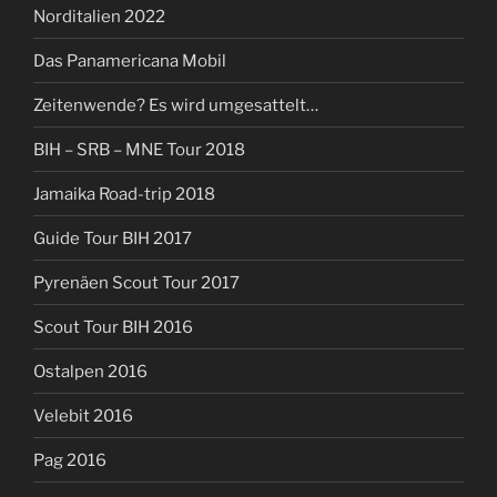
Norditalien 2022
Das Panamericana Mobil
Zeitenwende? Es wird umgesattelt…
BIH – SRB – MNE Tour 2018
Jamaika Road-trip 2018
Guide Tour BIH 2017
Pyrenäen Scout Tour 2017
Scout Tour BIH 2016
Ostalpen 2016
Velebit 2016
Pag 2016