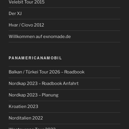
Velebit Tour 2015
Der XJ
Hvar / Ciovo 2012
Willkommen auf exnomade.de
PANAMERICANAMOBIL
Balkan / Türkei Tour 2026 – Roadbook
Nordkap 2023 – Roadbook Anfahrt
Nordkap 2023 – Planung
Kroatien 2023
Norditalien 2022