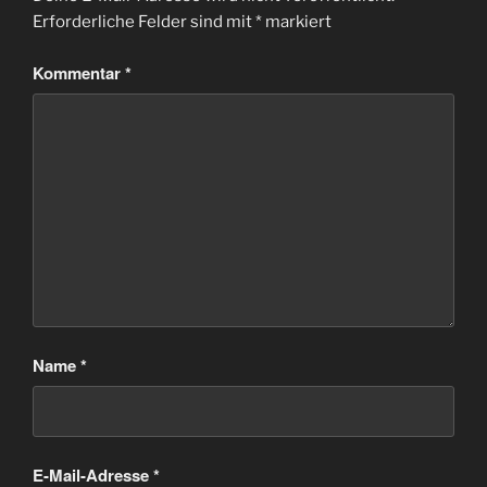
Erforderliche Felder sind mit
*
markiert
Kommentar
*
Name
*
E-Mail-Adresse
*