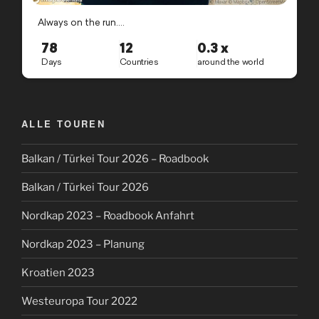
ALLE TOUREN
Balkan / Türkei Tour 2026 – Roadbook
Balkan / Türkei Tour 2026
Nordkap 2023 – Roadbook Anfahrt
Nordkap 2023 – Planung
Kroatien 2023
Westeuropa Tour 2022