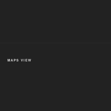
MAPS VIEW