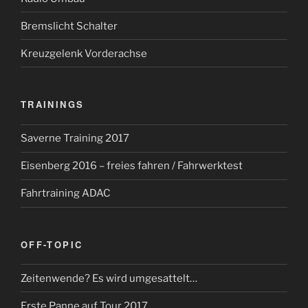
Bremslicht Schalter
Kreuzgelenk Vorderachse
TRAININGS
Saverne Training 2017
Eisenberg 2016 – freies fahren / Fahrwerktest
Fahrtraining ADAC
OFF-TOPIC
Zeitenwende? Es wird umgesattelt…
Erste Panne auf Tour 2017