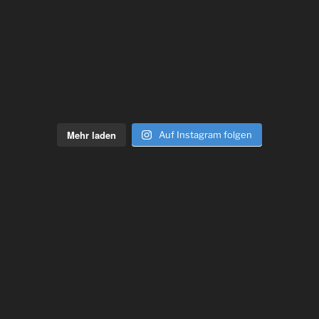
Mehr laden
Auf Instagram folgen