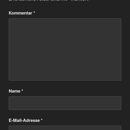
Kommentar
*
Name
*
E-Mail-Adresse
*