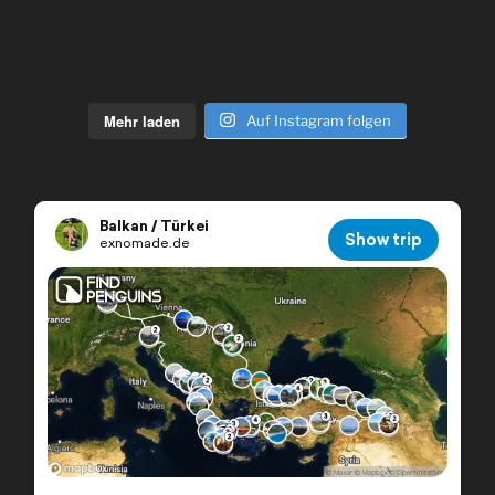
Mehr laden
Auf Instagram folgen