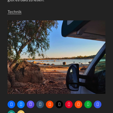
gibt es bald zu lesen.
Technik