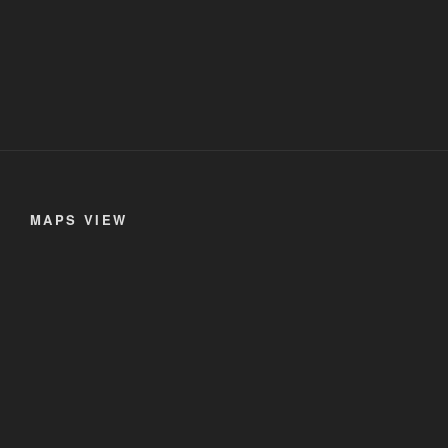
MAPS VIEW