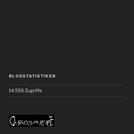
BLOGSTATISTIKEN
14.555 Zugriffe