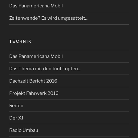
Das Panamericana Mobil
Zeitenwende? Es wird umgesattelt…
TECHNIK
Das Panamericana Mobil
Das Thema mit den fünf Töpfen…
Dachzelt Bericht 2016
Projekt Fahrwerk 2016
Reifen
Der XJ
Radio Umbau