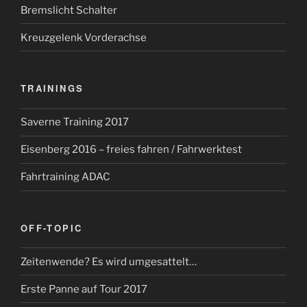
Bremslicht Schalter
Kreuzgelenk Vorderachse
TRAININGS
Saverne Training 2017
Eisenberg 2016 – freies fahren / Fahrwerktest
Fahrtraining ADAC
OFF-TOPIC
Zeitenwende? Es wird umgesattelt…
Erste Panne auf Tour 2017