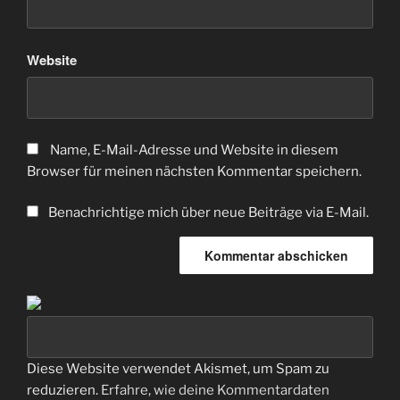
Website
Name, E-Mail-Adresse und Website in diesem
Browser für meinen nächsten Kommentar speichern.
Benachrichtige mich über neue Beiträge via E-Mail.
Diese Website verwendet Akismet, um Spam zu
reduzieren.
Erfahre, wie deine Kommentardaten