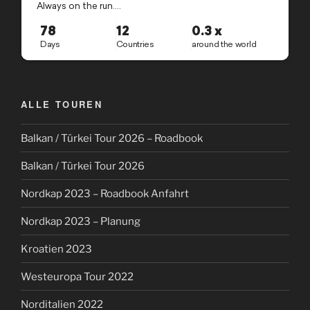
ALLE TOUREN
Balkan / Türkei Tour 2026 – Roadbook
Balkan / Türkei Tour 2026
Nordkap 2023 – Roadbook Anfahrt
Nordkap 2023 – Planung
Kroatien 2023
Westeuropa Tour 2022
Norditalien 2022