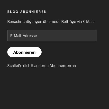
BLOG ABONNIEREN
Benachrichtigungen über neue Beiträge via E-Mail.
E-
Mail-
Adresse
Abonnieren
Schließe dich 9 anderen Abonnenten an