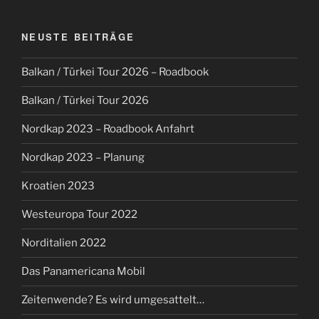
NEUSTE BEITRÄGE
Balkan / Türkei Tour 2026 – Roadbook
Balkan / Türkei Tour 2026
Nordkap 2023 – Roadbook Anfahrt
Nordkap 2023 – Planung
Kroatien 2023
Westeuropa Tour 2022
Norditalien 2022
Das Panamericana Mobil
Zeitenwende? Es wird umgesattelt…