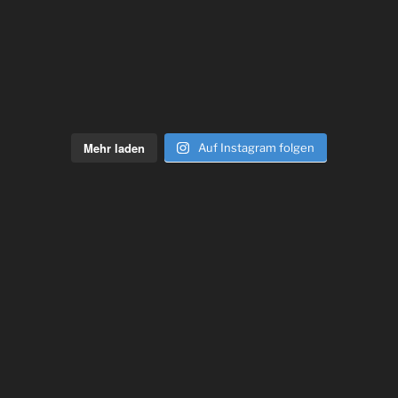
Mehr laden
Auf Instagram folgen