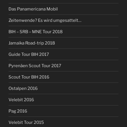
Das Panamericana Mobil
Zeitenwende? Es wird umgesattelt…
BIH – SRB – MNE Tour 2018
Jamaika Road-trip 2018
Guide Tour BIH 2017
Pyrenäen Scout Tour 2017
Scout Tour BIH 2016
Ostalpen 2016
Velebit 2016
Pag 2016
Velebit Tour 2015