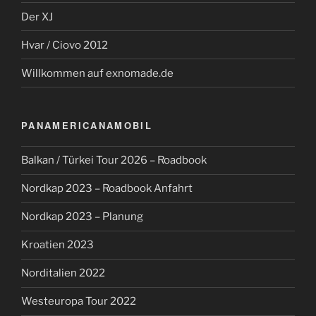
Der XJ
Hvar / Ciovo 2012
Willkommen auf exnomade.de
PANAMERICANAMOBIL
Balkan / Türkei Tour 2026 – Roadbook
Nordkap 2023 – Roadbook Anfahrt
Nordkap 2023 – Planung
Kroatien 2023
Norditalien 2022
Westeuropa Tour 2022