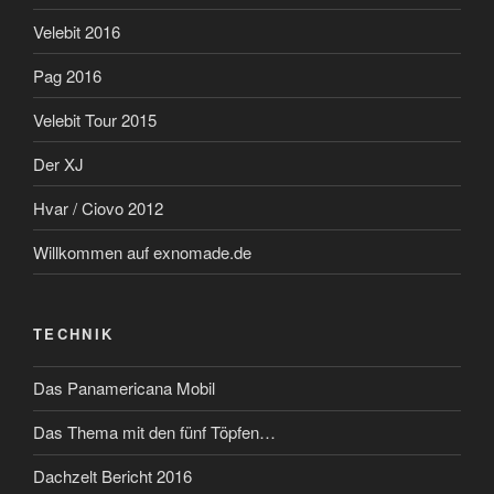
Velebit 2016
Pag 2016
Velebit Tour 2015
Der XJ
Hvar / Ciovo 2012
Willkommen auf exnomade.de
TECHNIK
Das Panamericana Mobil
Das Thema mit den fünf Töpfen…
Dachzelt Bericht 2016