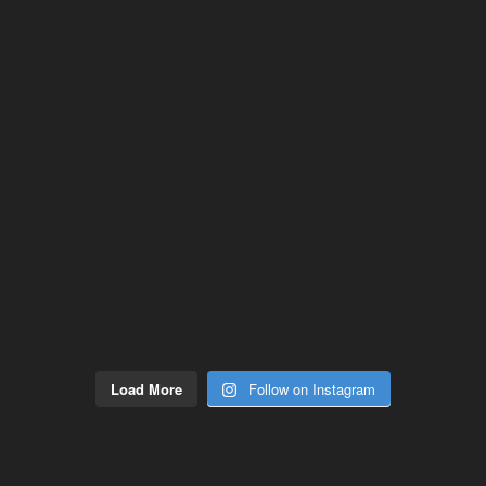
Load More
Follow on Instagram