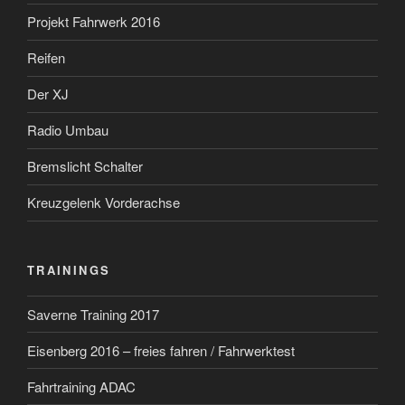
Projekt Fahrwerk 2016
Reifen
Der XJ
Radio Umbau
Bremslicht Schalter
Kreuzgelenk Vorderachse
TRAININGS
Saverne Training 2017
Eisenberg 2016 – freies fahren / Fahrwerktest
Fahrtraining ADAC