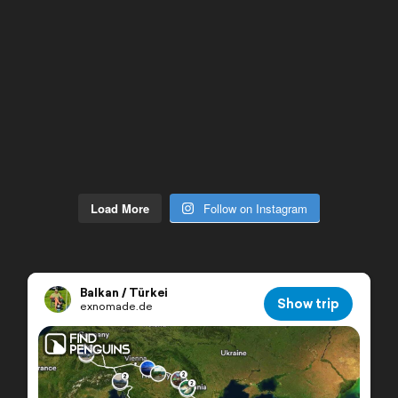
Load More
Follow on Instagram