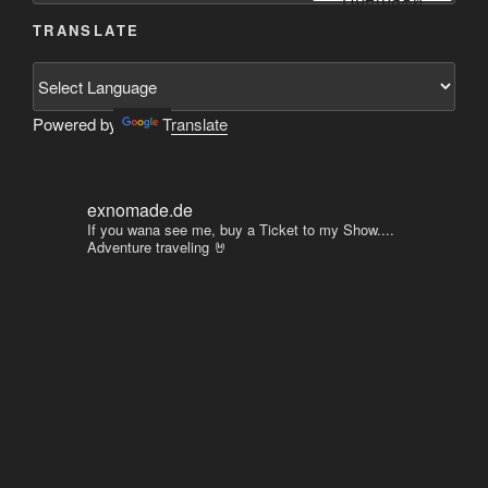
TRANSLATE
Powered by
Translate
exnomade.de
If you wana see me, buy a Ticket to my Show....
Adventure traveling 🤘