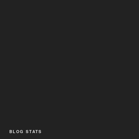
BLOG STATS