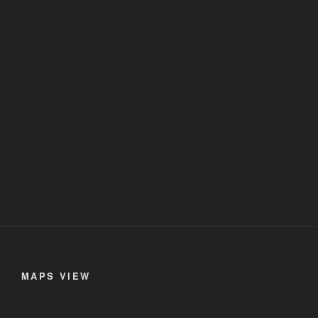
MAPS VIEW