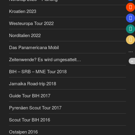
Kroatien 2023
Westeuropa Tour 2022
Norditalien 2022
Das Panamericana Mobil
Zeitenwende? Es wird umgesattelt…
BIH – SRB – MNE Tour 2018
Jamaika Road-trip 2018
Guide Tour BIH 2017
Pyrenäen Scout Tour 2017
Scout Tour BIH 2016
Ostalpen 2016