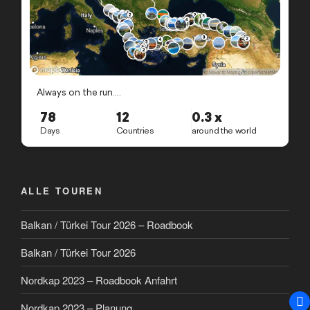
ALLE TOUREN
Balkan / Türkei Tour 2026 – Roadbook
Balkan / Türkei Tour 2026
Nordkap 2023 – Roadbook Anfahrt
Nordkap 2023 – Planung