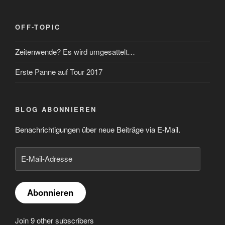
OFF-TOPIC
Zeitenwende? Es wird umgesattelt…
Erste Panne auf Tour 2017
BLOG ABONNIEREN
Benachrichtigungen über neue Beiträge via E-Mail.
E-
Mail-
Adresse
Abonnieren
Join 9 other subscribers